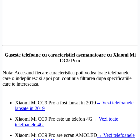
Gaseste telefoane cu caracteristici asemanatoare cu Xiaomi Mi
CC9 Pro:
Nota: Accesand fiecare caracteristica poti vedea toate telefoanele
care o indeplinesc si apoi poti continua filtrarea dupa specificatiile
care te intereseaza.
Xiaomi Mi CC9 Pro a fost lansat in 2019
→ Vezi telefoanele
lansate in 2019
Xiaomi Mi CC9 Pro este un telefon 4G
→ Vezi toate
telefoanele 4G
Xiaomi Mi CC9 Pro are ecran AMOLED
→ Vezi telefoanele