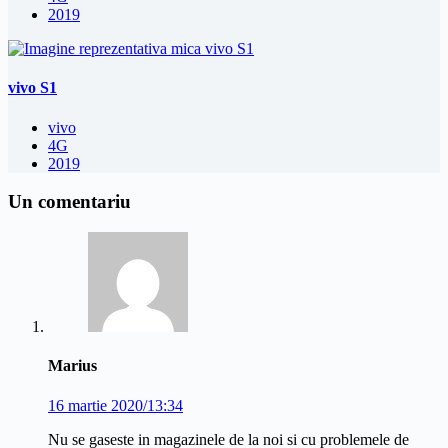
2019
vivo S1
vivo
4G
2019
Un comentariu
Marius
16 martie 2020/13:34
Nu se gaseste in magazinele de la noi si cu problemele de