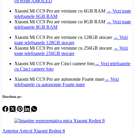
cu ecran AMOLED
Xiaomi Mi CC9 Pro are versiune cu 6GB RAM
→ Vezi toate
telefoanele 6GB RAM
Xiaomi Mi CC9 Pro are versiune cu 8GB RAM
→ Vezi toate
telefoanele 8GB RAM
Xiaomi Mi CC9 Pro are versiune cu 128GB stocare
→ Vezi
toate telefoanele 128GB stocare
Xiaomi Mi CC9 Pro are versiune cu 256GB stocare
→ Vezi
toate telefoanele 256GB stocare
Xiaomi Mi CC9 Pro are Cinci camere foto
→ Vezi telefoanele
cu Cinci camere foto
Xiaomi Mi CC9 Pro are autonomie Foarte mare
→ Vezi
telefoanele cu autonomie Foarte mare
Distribuie pe:
Anterior
Articol
Xiaomi Redmi 8