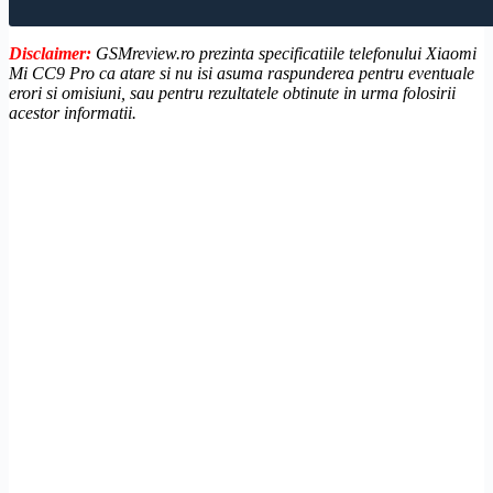
Disclaimer:
GSMreview.ro prezinta specificatiile telefonului Xiaomi
Mi CC9 Pro ca atare si nu isi asuma raspunderea pentru eventuale
erori si omisiuni, sau pentru rezultatele obtinute in urma folosirii
acestor informatii.