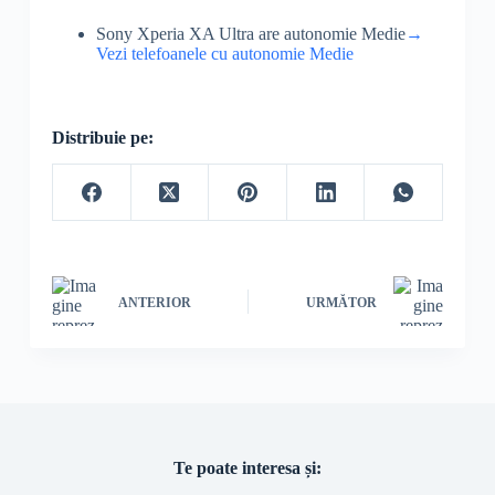
Sony Xperia XA Ultra are autonomie Medie
→
Vezi telefoanele cu autonomie Medie
Distribuie pe:
ANTERIOR
URMĂTOR
Te poate interesa și: