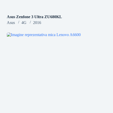
Asus Zenfone 3 Ultra ZU680KL
Asus
4G
2016