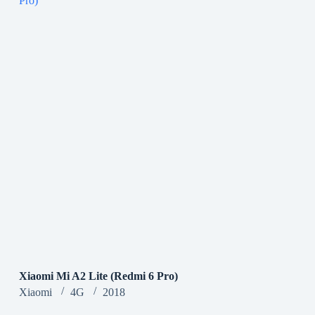
Xiaomi Mi A2 Lite (Redmi 6 Pro)
Xiaomi
4G
2018