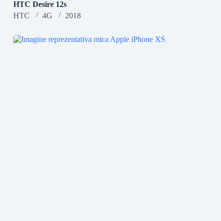
HTC Desire 12s
HTC
4G
2018