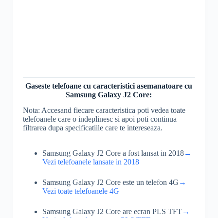
Gaseste telefoane cu caracteristici asemanatoare cu
Samsung Galaxy J2 Core:
Nota: Accesand fiecare caracteristica poti vedea toate
telefoanele care o indeplinesc si apoi poti continua
filtrarea dupa specificatiile care te intereseaza.
Samsung Galaxy J2 Core a fost lansat in 2018
→
Vezi telefoanele lansate in 2018
Samsung Galaxy J2 Core este un telefon 4G
→
Vezi toate telefoanele 4G
Samsung Galaxy J2 Core are ecran PLS TFT
→