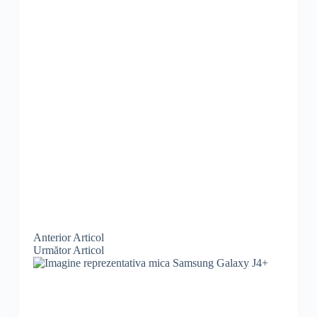
Anterior
Articol
Următor
Articol