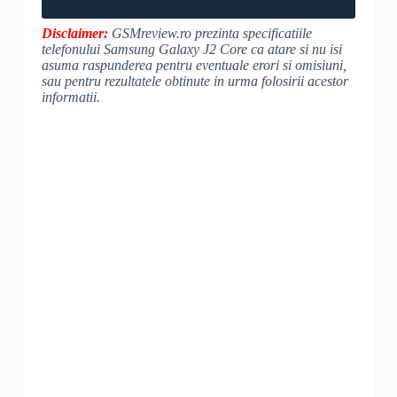
Disclaimer:
GSMreview.ro prezinta specificatiile
telefonului Samsung Galaxy J2 Core ca atare si nu isi
asuma raspunderea pentru eventuale erori si omisiuni,
sau pentru rezultatele obtinute in urma folosirii acestor
informatii.