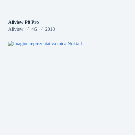
Allview P8 Pro
Allview
4G
2018