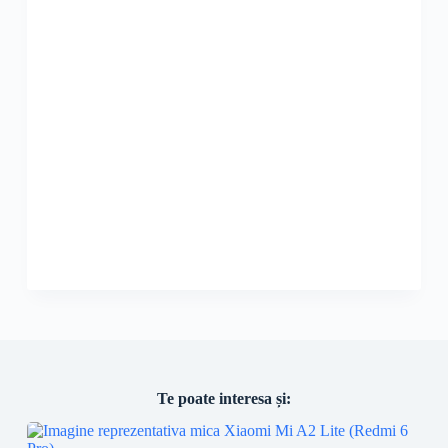
Te poate interesa și: