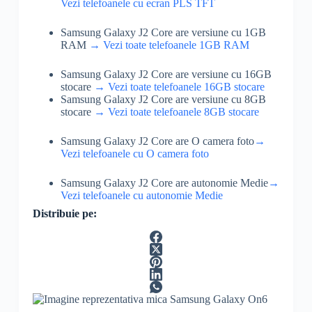
Vezi telefoanele cu ecran PLS TFT
Samsung Galaxy J2 Core are versiune cu 1GB
RAM
→ Vezi toate telefoanele 1GB RAM
Samsung Galaxy J2 Core are versiune cu 16GB
stocare
→ Vezi toate telefoanele 16GB stocare
Samsung Galaxy J2 Core are versiune cu 8GB
stocare
→ Vezi toate telefoanele 8GB stocare
Samsung Galaxy J2 Core are O camera foto
→
Vezi telefoanele cu O camera foto
Samsung Galaxy J2 Core are autonomie Medie
→
Vezi telefoanele cu autonomie Medie
Distribuie pe: