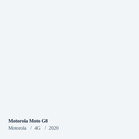
Motorola Moto G8
Motorola
4G
2020