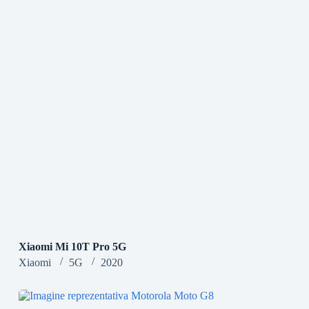
Xiaomi Mi 10T Pro 5G
Xiaomi
5G
2020