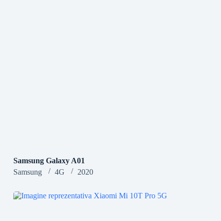
Samsung Galaxy A01
Samsung
4G
2020