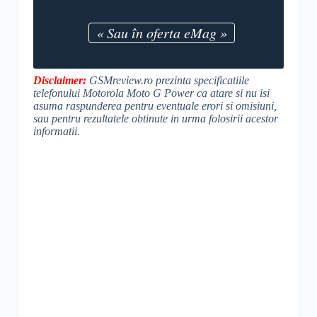
« Sau în oferta eMag »
Disclaimer:
GSMreview.ro prezinta specificatiile
telefonului Motorola Moto G Power ca atare si nu isi
asuma raspunderea pentru eventuale erori si omisiuni,
sau pentru rezultatele obtinute in urma folosirii acestor
informatii.