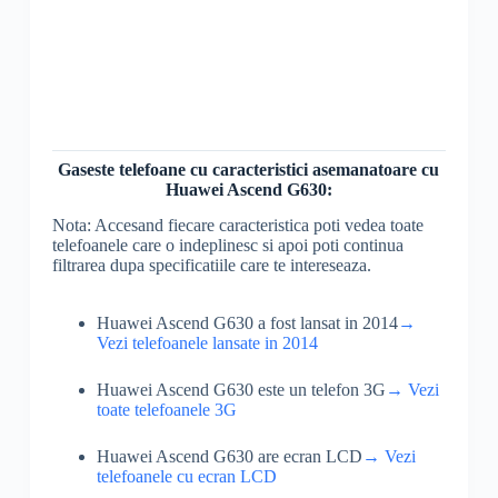
Gaseste telefoane cu caracteristici asemanatoare cu
Huawei Ascend G630:
Nota: Accesand fiecare caracteristica poti vedea toate
telefoanele care o indeplinesc si apoi poti continua
filtrarea dupa specificatiile care te intereseaza.
Huawei Ascend G630 a fost lansat in 2014
→
Vezi telefoanele lansate in 2014
Huawei Ascend G630 este un telefon 3G
→ Vezi
toate telefoanele 3G
Huawei Ascend G630 are ecran LCD
→ Vezi
telefoanele cu ecran LCD