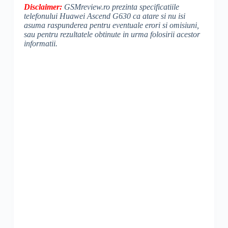
Disclaimer:
GSMreview.ro prezinta specificatiile
telefonului Huawei Ascend G630 ca atare si nu isi
asuma raspunderea pentru eventuale erori si omisiuni,
sau pentru rezultatele obtinute in urma folosirii acestor
informatii.