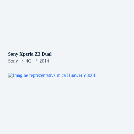
Sony Xperia Z3 Dual
Sony
4G
2014