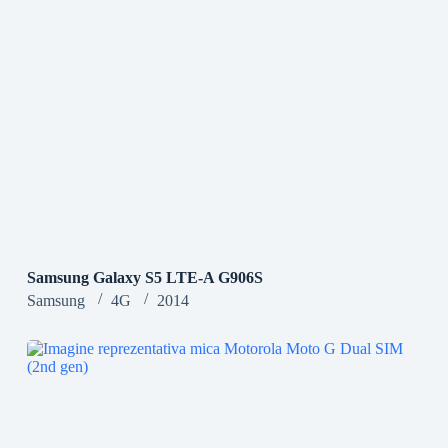
Samsung Galaxy S5 LTE-A G906S
Samsung
4G
2014