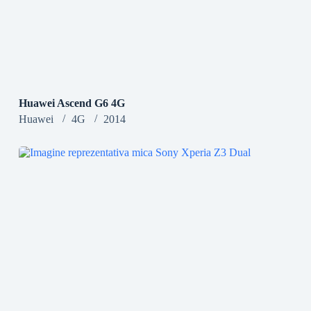
Huawei Ascend G6 4G
Huawei
4G
2014