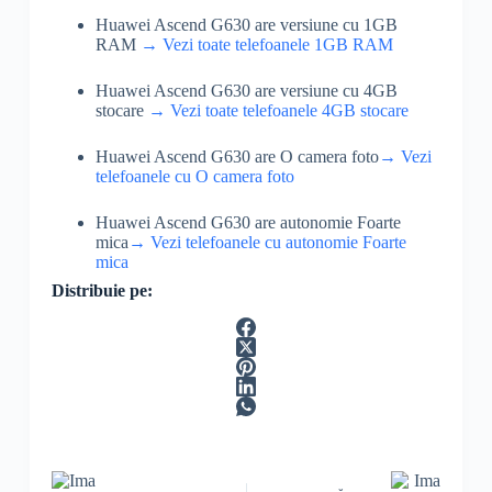
Huawei Ascend G630 are versiune cu 1GB
RAM
→ Vezi toate telefoanele 1GB RAM
Huawei Ascend G630 are versiune cu 4GB
stocare
→ Vezi toate telefoanele 4GB stocare
Huawei Ascend G630 are O camera foto
→ Vezi
telefoanele cu O camera foto
Huawei Ascend G630 are autonomie Foarte
mica
→ Vezi telefoanele cu autonomie Foarte
mica
Distribuie pe: