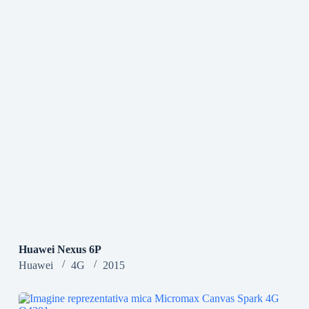
Huawei Nexus 6P
Huawei
4G
2015