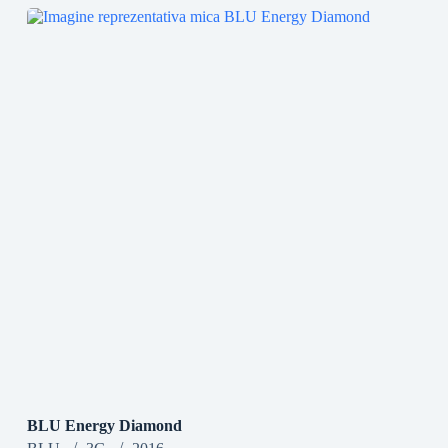
BLU Energy Diamond