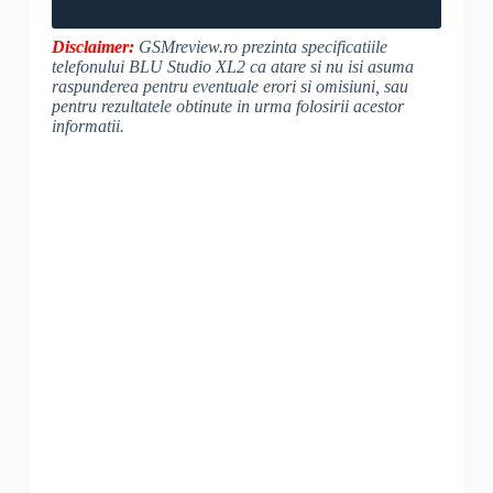
Disclaimer:
GSMreview.ro prezinta specificatiile
telefonului BLU Studio XL2 ca atare si nu isi asuma
raspunderea pentru eventuale erori si omisiuni, sau
pentru rezultatele obtinute in urma folosirii acestor
informatii.