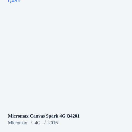
Micromax Canvas Spark 4G Q4201
Micromax
4G
2016