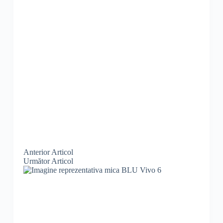
Anterior
Articol
Următor
Articol