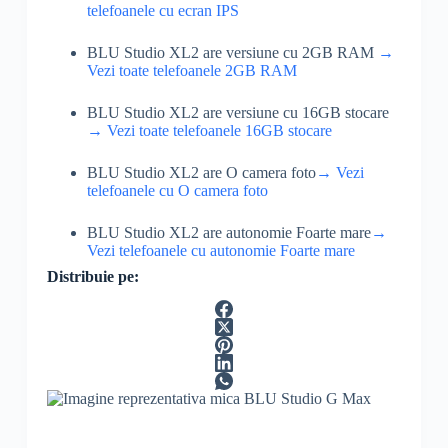
telefoanele cu ecran IPS
BLU Studio XL2 are versiune cu 2GB RAM
→
Vezi toate telefoanele 2GB RAM
BLU Studio XL2 are versiune cu 16GB stocare
→ Vezi toate telefoanele 16GB stocare
BLU Studio XL2 are O camera foto
→ Vezi
telefoanele cu O camera foto
BLU Studio XL2 are autonomie Foarte mare
→
Vezi telefoanele cu autonomie Foarte mare
Distribuie pe: