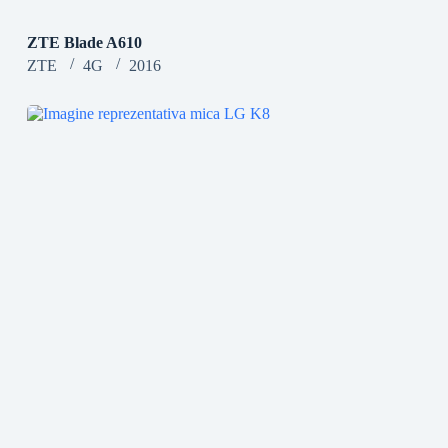
ZTE Blade A610
ZTE
4G
2016