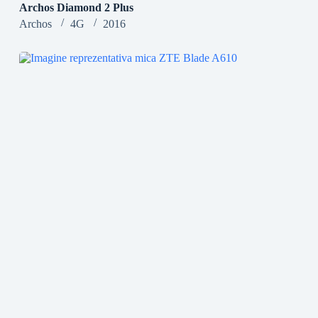
Archos Diamond 2 Plus
Archos
4G
2016