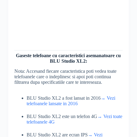
Gaseste telefoane cu caracteristici asemanatoare cu
BLU Studio XL2:
Nota: Accesand fiecare caracteristica poti vedea toate
telefoanele care o indeplinesc si apoi poti continua
filtrarea dupa specificatiile care te intereseaza.
BLU Studio XL2 a fost lansat in 2016
→ Vezi
telefoanele lansate in 2016
BLU Studio XL2 este un telefon 4G
→ Vezi toate
telefoanele 4G
BLU Studio XL2 are ecran IPS
→ Vezi