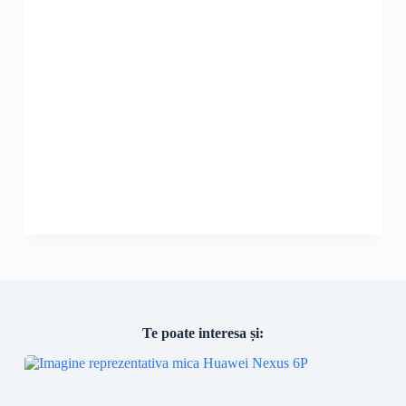
Te poate interesa și: