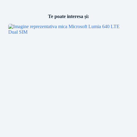
Te poate interesa și: