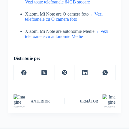
Vezi toate telefoanele 64GB stocare
Xiaomi Mi Note are O camera foto
→ Vezi
telefoanele cu O camera foto
Xiaomi Mi Note are autonomie Medie
→ Vezi
telefoanele cu autonomie Medie
Distribuie pe:
ANTERIOR
URMĂTOR