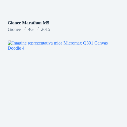
Gionee Marathon M5
Gionee
4G
2015