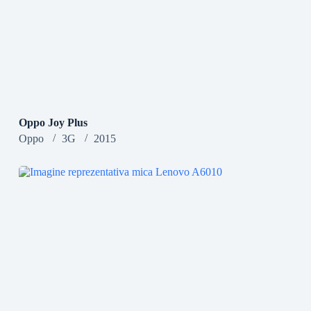
Oppo Joy Plus
Oppo
3G
2015