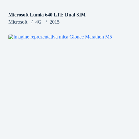
Microsoft Lumia 640 LTE Dual SIM
Microsoft
4G
2015