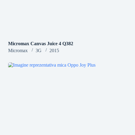
Micromax Canvas Juice 4 Q382
Micromax
3G
2015