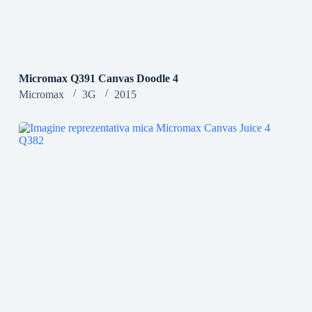
Micromax Q391 Canvas Doodle 4
Micromax
3G
2015