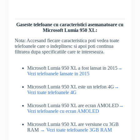
Gaseste telefoane cu caracteristici asemanatoare cu
Microsoft Lumia 950 XL:
Nota: Accesand fiecare caracteristica poti vedea toate
telefoanele care o indeplinesc si apoi poti continua
filtrarea dupa specificatiile care te intereseaza.
Microsoft Lumia 950 XL a fost lansat in 2015
→
Vezi telefoanele lansate in 2015
Microsoft Lumia 950 XL este un telefon 4G
→
Vezi toate telefoanele 4G
Microsoft Lumia 950 XL are ecran AMOLED
→
Vezi telefoanele cu ecran AMOLED
Microsoft Lumia 950 XL are versiune cu 3GB
RAM
→ Vezi toate telefoanele 3GB RAM