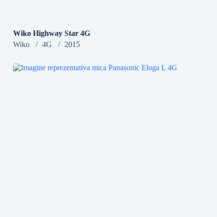
Wiko Highway Star 4G
Wiko
4G
2015