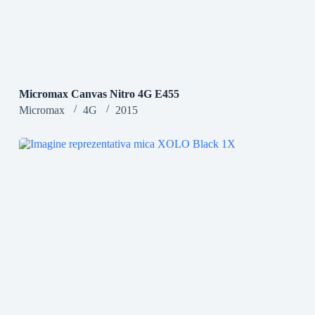
Micromax Canvas Nitro 4G E455
Micromax
4G
2015