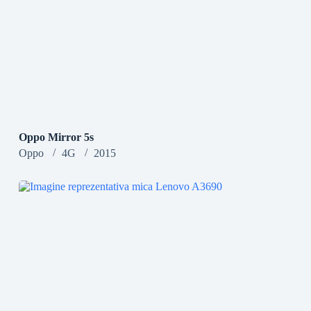
Oppo Mirror 5s
Oppo
4G
2015