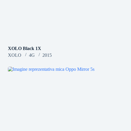
XOLO Black 1X
XOLO
4G
2015