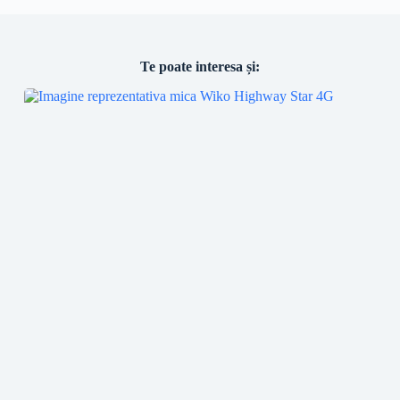
Te poate interesa și: