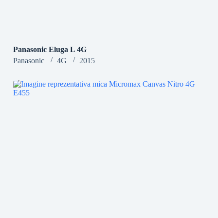
Panasonic Eluga L 4G
Panasonic
4G
2015