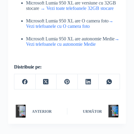
Microsoft Lumia 950 XL are versiune cu 32GB
stocare
→ Vezi toate telefoanele 32GB stocare
Microsoft Lumia 950 XL are O camera foto
→
Vezi telefoanele cu O camera foto
Microsoft Lumia 950 XL are autonomie Medie
→
Vezi telefoanele cu autonomie Medie
Distribuie pe:
ANTERIOR
URMĂTOR