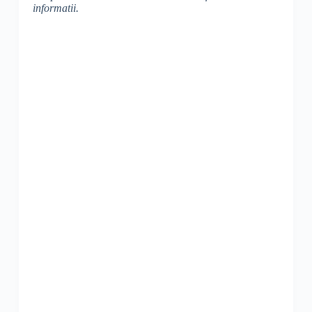
informatii.