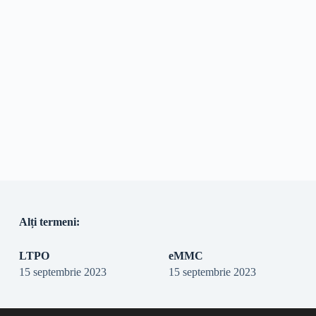
Alți termeni:
LTPO
eMMC
15 septembrie 2023
15 septembrie 2023